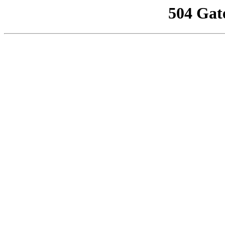
504 Gat